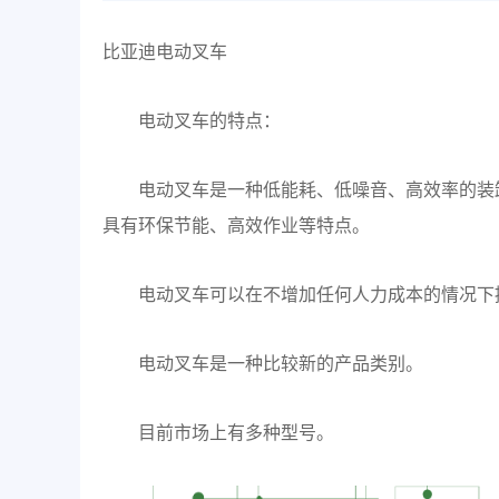
比亚迪电动叉车
电动叉车的特点：
电动叉车是一种低能耗、低噪音、高效率的装
具有环保节能、高效作业等特点。
电动叉车可以在不增加任何人力成本的情况下
电动叉车是一种比较新的产品类别。
目前市场上有多种型号。