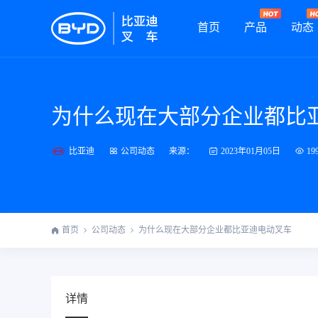
首页
产品
动态
为什么现在大部分企业都比
比亚迪
来源：
公司动态
2023年01月05日
19
首页
公司动态
为什么现在大部分企业都比亚迪电动叉车
详情