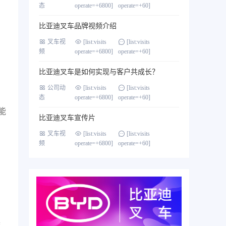
态
operate=+6800]
operate=+60]
比亚迪叉车品牌视频介绍
叉车视
[list:visits
[list:visits
频
operate=+6800]
operate=+60]
比亚迪叉车是如何实现与客户共成长？
公司动
[list:visits
[list:visits
态
operate=+6800]
operate=+60]
能
比亚迪叉车宣传片
叉车视
[list:visits
[list:visits
频
operate=+6800]
operate=+60]
具