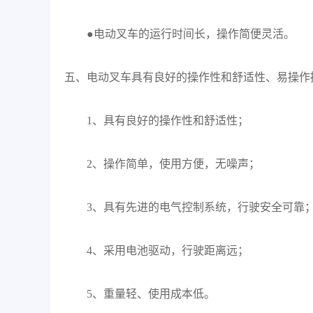
●电动叉车的运行时间长，操作简便灵活。
五、电动叉车具有良好的操作性和舒适性、易操作
1、具有良好的操作性和舒适性；
2、操作简单，使用方便，无噪声；
3、具有先进的电气控制系统，行驶安全可靠
4、采用电池驱动，行驶距离远；
5、重量轻、使用成本低。