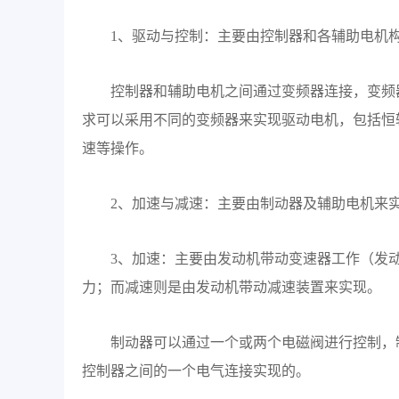
1、驱动与控制：主要由控制器和各辅助电机
控制器和辅助电机之间通过变频器连接，变频
求可以采用不同的变频器来实现驱动电机，包括恒
速等操作。
2、加速与减速：主要由制动器及辅助电机来
3、加速：主要由发动机带动变速器工作（发
力；而减速则是由发动机带动减速装置来实现。
制动器可以通过一个或两个电磁阀进行控制，
控制器之间的一个电气连接实现的。