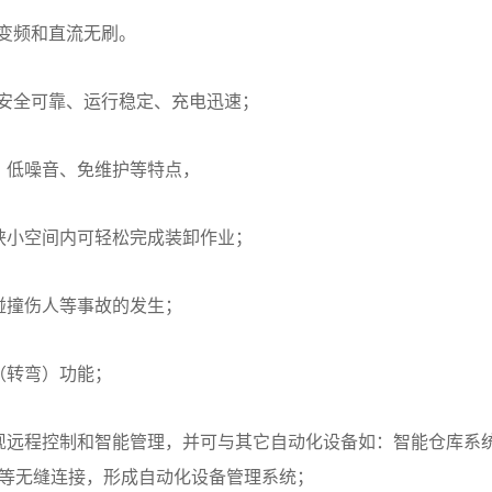
变频和直流无刷。
安全可靠、运行稳定、充电迅速；
、低噪音、免维护等特点，
狭小空间内可轻松完成装卸作业；
碰撞伤人等事故的发生；
（转弯）功能；
现远程控制和智能管理，并可与其它自动化设备如：智能仓库系
标签等无缝连接，形成自动化设备管理系统；