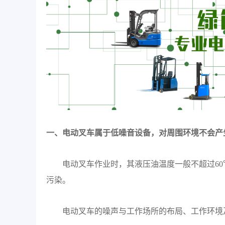
一、电动叉车属于低噪音设备，对周围环境不会产
电动叉车作业时，其液压油温度一般不超过6
污染。
电动叉车的噪声与工作场所的布局、工作环境