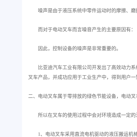
噪声是由于液压系统中零件运动时的摩擦、磨
而对于电动叉车而言噪音产生的主要原因有：
因此，控制设备的噪声是非常重要的。
比亚迪汽车工业有限公司开发出了高效动力系
叉车产品，并成功应用于工业生产中，得到用户一
二、电动叉车属于零排放的绿色节能设备，电动叉
所以在叉车的使用过程中会对环境造成一定的
1、电动叉车采用直流电机驱动的液压搬运机