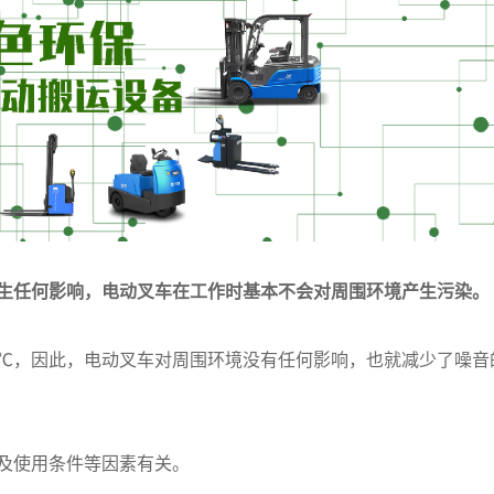
生任何影响，电动叉车在工作时基本不会对周围环境产生污染。
0℃，因此，电动叉车对周围环境没有任何影响，也就减少了噪音
及使用条件等因素有关。