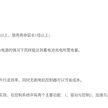
%以上，使用寿命延长1倍以上；
力电源的情况下同样能达到蓄电池充电所需电量。
。
升行走效率，同时无刷电机控制器可以节省成本。
实现，在控制系统中有两个主要功能：1、驱动与控制2、加速与