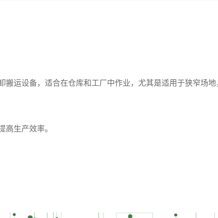
卸搬运设备，适合在仓库和工厂中作业，尤其是适用于狭窄场地
提高生产效率。