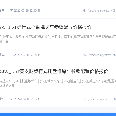
储车
2022-03-29 12:36:58
[list:visits operate=+6
W-S_1.5T步行式托盘堆垛车参数配置价格报价
车,比亚迪电动叉车,比亚迪托盘堆垛车,比亚迪堆高叉车,比亚迪搬运叉车参数配置价格
钱一台
储车
2022-03-28 22:16:44
[list:visits operate=+6
15JW_1.5T宽支腿步行式托盘堆垛车参数配置价格报价
支腿叉车,比亚迪托盘堆垛车,比亚迪堆高叉车,比亚迪搬运车,比亚迪搬运叉车参数配置
详细的方案
储车
2022-03-28 22:16:39
[list:visits operate=+6