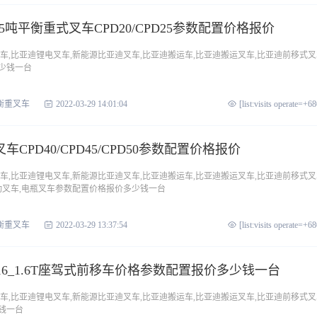
2.5吨平衡重式叉车CPD20/CPD25参数配置价格报价
车,比亚迪锂电叉车,新能源比亚迪叉车,比亚迪搬运车,比亚迪搬运叉车,比亚迪前移式叉
少钱一台
衡重叉车
2022-03-29 14:01:04
[list:visits operate=+6
CPD40/CPD45/CPD50参数配置价格报价
车,比亚迪锂电叉车,新能源比亚迪叉车,比亚迪搬运车,比亚迪搬运叉车,比亚迪前移式叉
动叉车,电瓶叉车参数配置价格报价多少钱一台
衡重叉车
2022-03-29 13:37:54
[list:visits operate=+6
16_1.6T座驾式前移车价格参数配置报价多少钱一台
车,比亚迪锂电叉车,新能源比亚迪叉车,比亚迪搬运车,比亚迪搬运叉车,比亚迪前移式叉
钱一台