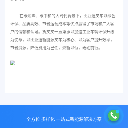
在碳达峰、碳中和的大时代背景下，比亚迪叉车以绿色
环保、品质高效、节省运营成本等优点赢得了市场和广大客
户的信赖和认可。货叉叉一直秉承以加速工业车辆环保升级
为使命，以比亚迪新能源叉车为核心、以为客户提升效率，
节省资源，降低费用为己任，焕新以恒，砥砺前行。
全方位 多样化 一站式新能源解决方案