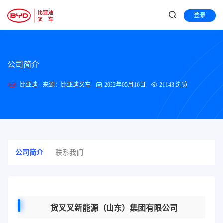
登录
公司简介
比亚迪
来源：比亚迪叉车
2022年05月16日
21143 浏览
公司简介
联系我们
货叉叉新能源（山东）集团有限公司