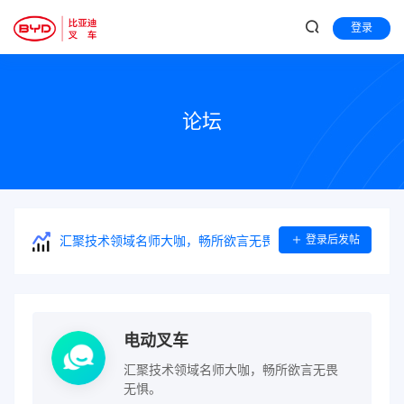
登录
论坛
登录后发帖
汇聚技术领域名师大咖，畅所欲言无畏无惧。
电动叉车
汇聚技术领域名师大咖，畅所欲言无畏
无惧。