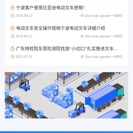
宁波客户​使用比亚迪电动叉车感慨！
2018-04-12
[list:visits operate=+6800]
电动叉车安全操作规程宁波电动叉车详细介绍
2018-04-12
[list:visits operate=+6800]
广东特检院东莞检测院找准“小切口”扎实推进叉车司机作业人员取证考核工作
2022-07-01
[list:visits operate=+6800]