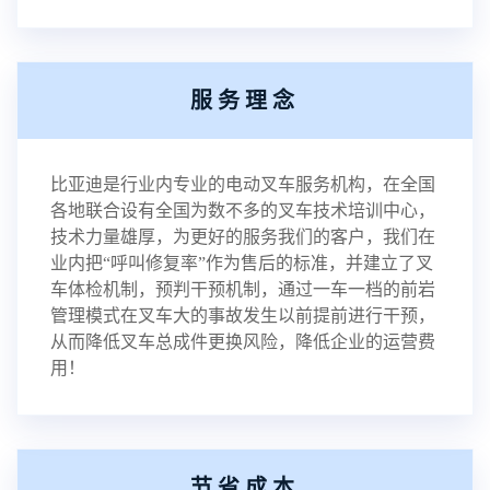
服务理念
比亚迪是行业内专业的电动叉车服务机构，在全国
各地联合设有全国为数不多的叉车技术培训中心，
技术力量雄厚，为更好的服务我们的客户，我们在
业内把“呼叫修复率”作为售后的标准，并建立了叉
车体检机制，预判干预机制，通过一车一档的前岩
管理模式在叉车大的事故发生以前提前进行干预，
从而降低叉车总成件更换风险，降低企业的运营费
用！
节省成本