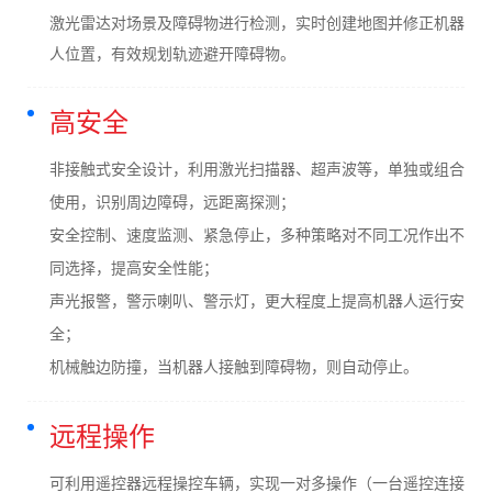
激光雷达对场景及障碍物进行检测，实时创建地图并修正机器
人位置，有效规划轨迹避开障碍物。
高安全
非接触式安全设计，利用激光扫描器、超声波等，单独或组合
使用，识别周边障碍，远距离探测；
安全控制、速度监测、紧急停止，多种策略对不同工况作出不
同选择，提高安全性能；
声光报警，警示喇叭、警示灯，更大程度上提高机器人运行安
全；
机械触边防撞，当机器人接触到障碍物，则自动停止。
远程操作
可利用遥控器远程操控车辆，实现一对多操作（一台遥控连接