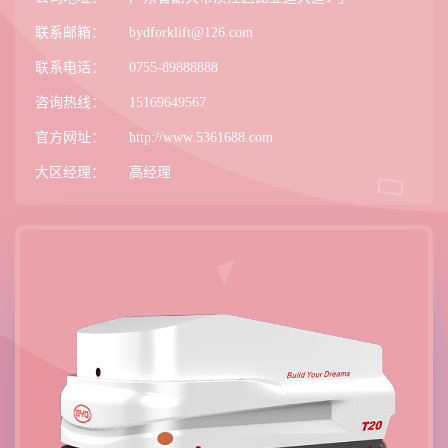
联系邮箱：
bydforklift@126.com
联系电话：
0755-89888888
咨询热线：
15169649567
官方网址：
http://www.5361688.com
大区经理：
高经理