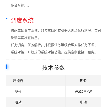
多台车辆）。
调度系统
搭配车辆调度系统，监控掌握所有机器人现场运行状况，实时
反馈车辆状态信息；
任务调度，任务解析，并根据任务等级合理安排任务下发；
系统对接，开放式的系统对接功能，提供定制化接口服务。
技术参数
制造商
BYD
型号
AQ20MPW
驱动
电动