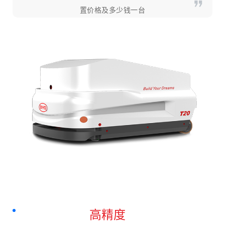
置价格及多少钱一台
高精度