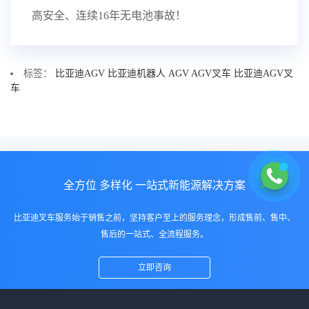
高安全、连续16年无电池事故！
标签：
比亚迪AGV
比亚迪机器人
AGV
AGV叉车
比亚迪AGV叉
车
全方位 多样化 一站式新能源解决方案
比亚迪叉车服务始于销售之前，坚持客户至上的服务理念，形成售前、售中、
售后的一站式、全流程服务。
立即咨询