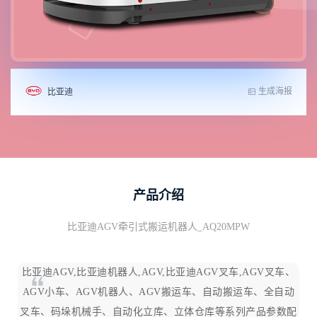
生成海报
比亚迪
产品介绍
比亚迪AGV牵引式搬运机器人_AQ20MPW
比亚迪AGV,比亚迪机器人,AGV,比亚迪AGV叉车,AGV叉车、
AGV小车、AGV机器人、AGV搬运车、自动搬运车、全自动
叉车、码垛机械手、自动化立库、立体仓库等系列产品参数配