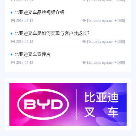
比亚迪叉车品牌视频介绍
2018-04-12
[list:visits operate=+6800]
比亚迪叉车是如何实现与客户共成长？
2018-04-12
[list:visits operate=+6800]
比亚迪叉车宣传片
2018-04-12
[list:visits operate=+6800]