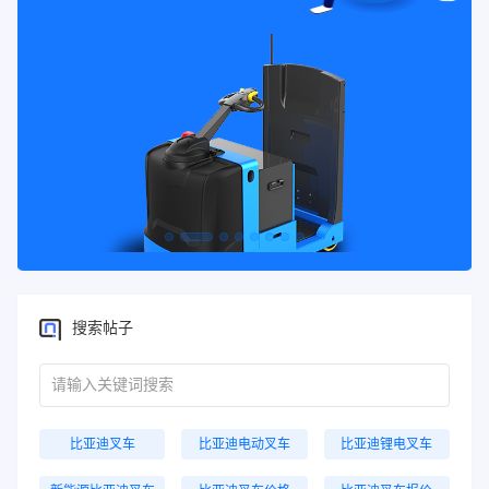
搜索帖子
比亚迪叉车
比亚迪电动叉车
比亚迪锂电叉车