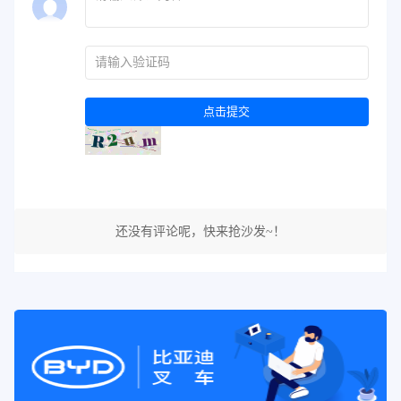
点击提交
还没有评论呢，快来抢沙发~！