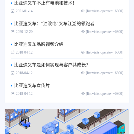
比亚迪叉车不止有电池和技术！
2021-01-14
[list:visits operate=+6800]
比亚迪叉车：“油改电”叉车江湖的领跑者
2020-12-20
[list:visits operate=+6800]
比亚迪叉车品牌视频介绍
2018-04-12
[list:visits operate=+6800]
比亚迪叉车是如何实现与客户共成长？
2018-04-12
[list:visits operate=+6800]
比亚迪叉车宣传片
2018-04-12
[list:visits operate=+6800]